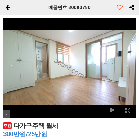
매물번호 80000780
다가구주택 월세
추천
300만원/25만원