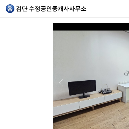
검단 수정공인중개사사무소