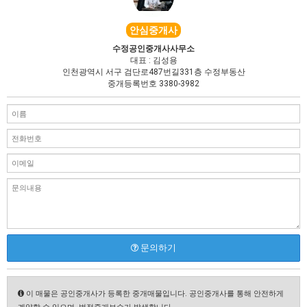
안심중개사
수정공인중개사사무소
대표 : 김성용
인천광역시 서구 검단로487번길331층 수정부동산
중개등록번호 3380-3982
문의하기
이 매물은 공인중개사가 등록한 중개매물입니다. 공인중개사를 통해 안전하게