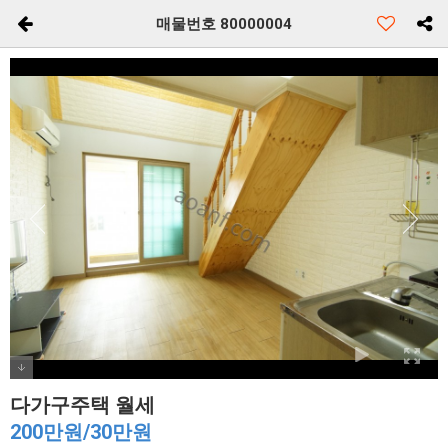
매물번호 80000004
다가구주택 월세
200만원/30만원